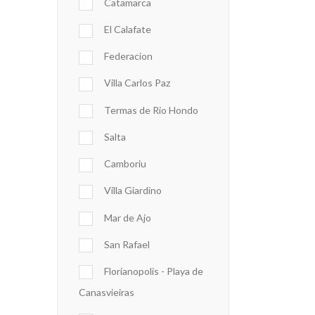
Catamarca
El Calafate
Federacion
Villa Carlos Paz
Termas de Rio Hondo
Salta
Camboriu
Villa Giardino
Mar de Ajo
San Rafael
Florianopolis - Playa de
Canasvieiras