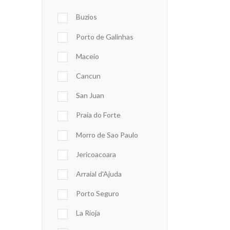
Buzios
Porto de Galinhas
Maceio
Cancun
San Juan
Praia do Forte
Morro de Sao Paulo
Jericoacoara
Arraial d'Ajuda
Porto Seguro
La Rioja