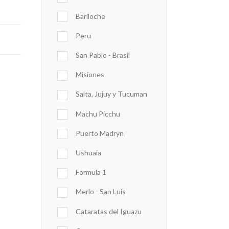
Bariloche
Peru
San Pablo - Brasil
Misiones
Salta, Jujuy y Tucuman
Machu Picchu
Puerto Madryn
Ushuaia
Formula 1
Merlo - San Luis
Cataratas del Iguazu