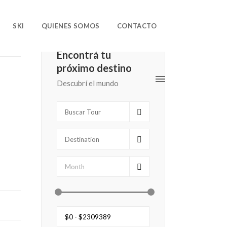
SKI
QUIENES SOMOS
CONTACTO
Encontrá tu
próximo destino
Descubrí el mundo