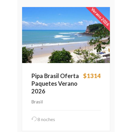
Verano 2026
Pipa Brasil Oferta
$1314
Paquetes Verano
2026
Brasil
8 noches