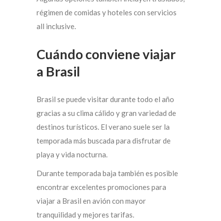
régimen de comidas y hoteles con servicios
all inclusive.
Cuándo conviene viajar
a Brasil
Brasil se puede visitar durante todo el año
gracias a su clima cálido y gran variedad de
destinos turísticos. El verano suele ser la
temporada más buscada para disfrutar de
playa y vida nocturna.
Durante temporada baja también es posible
encontrar excelentes promociones para
viajar a Brasil en avión con mayor
tranquilidad y mejores tarifas.