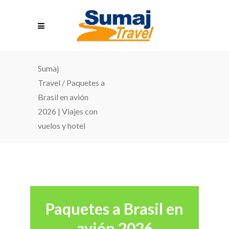
Sumaj
Travel
/
Paquetes a
Brasil en avión
2026 | Viajes con
vuelos y hotel
Paquetes a Brasil en
avión 2026