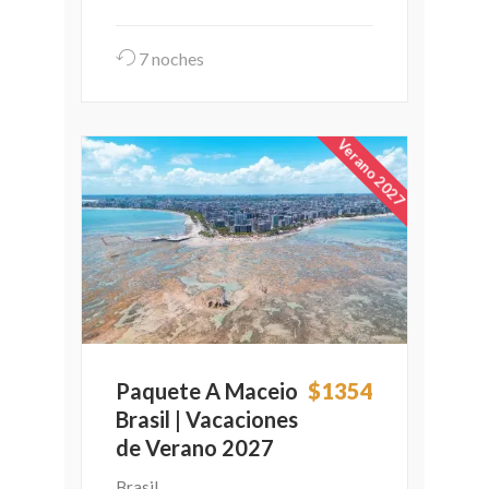
7 noches
Verano 2027
Paquete A Maceio
$1354
Brasil | Vacaciones
de Verano 2027
Brasil