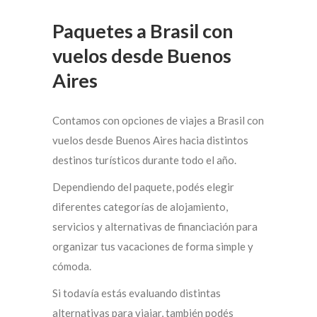
Paquetes a Brasil con
vuelos desde Buenos
Aires
Contamos con opciones de viajes a Brasil con
vuelos desde Buenos Aires hacia distintos
destinos turísticos durante todo el año.
Dependiendo del paquete, podés elegir
diferentes categorías de alojamiento,
servicios y alternativas de financiación para
organizar tus vacaciones de forma simple y
cómoda.
Si todavía estás evaluando distintas
alternativas para viajar, también podés