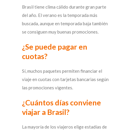
Brasil tiene clima cálido durante gran parte
del año. El verano es la temporada más
buscada, aunque en temporada baja también
se consiguen muy buenas promociones.
¿Se puede pagar en
cuotas?
Sí, muchos paquetes permiten financiar el
viaje en cuotas con tarjetas bancarias según
las promociones vigentes.
¿Cuántos días conviene
viajar a Brasil?
La mayoría de los viajeros elige estadías de