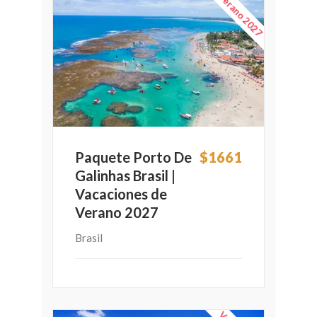
Verano 2027
Paquete Porto De
$1661
Galinhas Brasil |
Vacaciones de
Verano 2027
Brasil