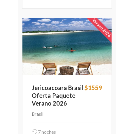
Verano 2026
Jericoacoara Brasil
$1559
Oferta Paquete
Verano 2026
Brasil
7 noches