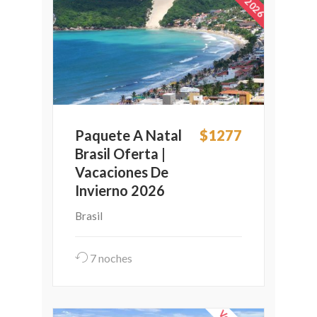
Paquete A Natal
$1277
Brasil Oferta |
Vacaciones De
Invierno 2026
Brasil
7 noches