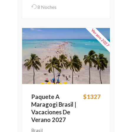
8 Noches
Verano 2027
Paquete A
$1327
Maragogi Brasil |
Vacaciones De
Verano 2027
Brasil