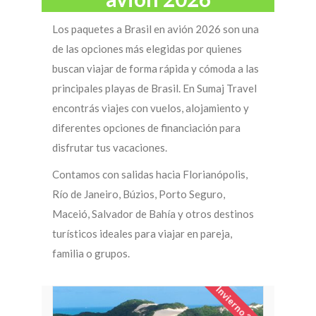
Los paquetes a Brasil en avión 2026 son una
de las opciones más elegidas por quienes
buscan viajar de forma rápida y cómoda a las
principales playas de Brasil. En Sumaj Travel
encontrás viajes con vuelos, alojamiento y
diferentes opciones de financiación para
disfrutar tus vacaciones.
Contamos con salidas hacia Florianópolis,
Río de Janeiro, Búzios, Porto Seguro,
Maceió, Salvador de Bahía y otros destinos
turísticos ideales para viajar en pareja,
familia o grupos.
Invierno 2026