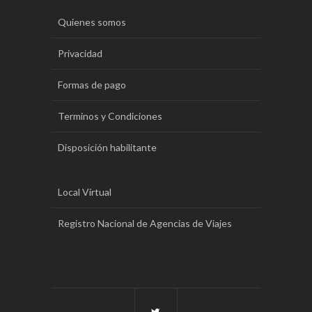
Quienes somos
Privacidad
Formas de pago
Terminos y Condiciones
Disposición habilitante
Local Virtual
Registro Nacional de Agencias de Viajes