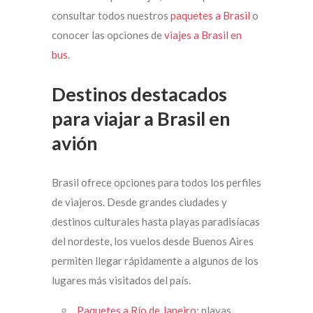
consultar todos nuestros
paquetes a Brasil
o
conocer las opciones de
viajes a Brasil en
bus
.
Destinos destacados
para viajar a Brasil en
avión
Brasil ofrece opciones para todos los perfiles
de viajeros. Desde grandes ciudades y
destinos culturales hasta playas paradisíacas
del nordeste, los vuelos desde Buenos Aires
permiten llegar rápidamente a algunos de los
lugares más visitados del país.
Paquetes a Río de Janeiro
: playas