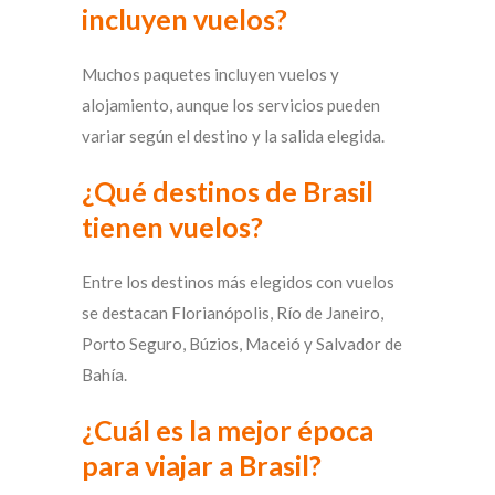
incluyen vuelos?
Muchos paquetes incluyen vuelos y
alojamiento, aunque los servicios pueden
variar según el destino y la salida elegida.
¿Qué destinos de Brasil
tienen vuelos?
Entre los destinos más elegidos con vuelos
se destacan Florianópolis, Río de Janeiro,
Porto Seguro, Búzios, Maceió y Salvador de
Bahía.
¿Cuál es la mejor época
para viajar a Brasil?