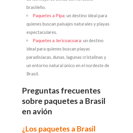
brasileño.
Paquetes a Pipa
: un destino ideal para
quienes buscan paisajes naturales y playas
espectaculares.
Paquetes a Jericoacoara
: un destino
ideal para quienes buscan playas
paradisíacas, dunas, lagunas cristalinas y
un entorno natural único en el nordeste de
Brasil.
Preguntas frecuentes
sobre paquetes a Brasil
en avión
¿Los paquetes a Brasil