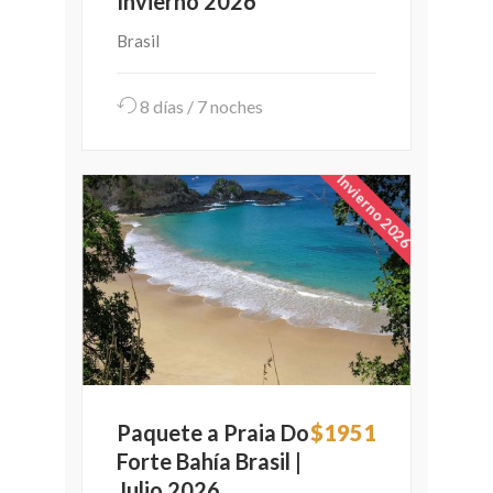
Invierno 2026
Brasil
8 días / 7 noches
Invierno 2026
Paquete a Praia Do
$1951
Forte Bahía Brasil |
Julio 2026