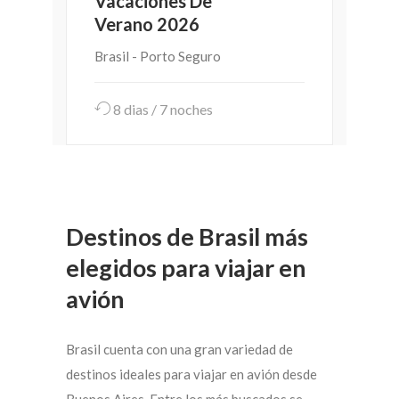
Vacaciones De
Verano 2026
Brasil - Porto Seguro
8 dias / 7 noches
Destinos de Brasil más
elegidos para viajar en
avión
Brasil cuenta con una gran variedad de
destinos ideales para viajar en avión desde
Buenos Aires. Entre los más buscados se