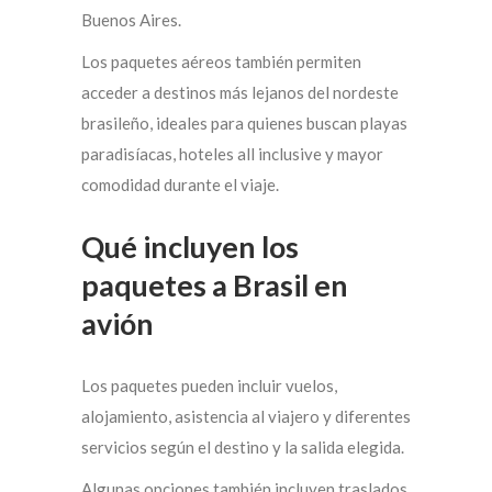
Buenos Aires.
Los paquetes aéreos también permiten
acceder a destinos más lejanos del nordeste
brasileño, ideales para quienes buscan playas
paradisíacas, hoteles all inclusive y mayor
comodidad durante el viaje.
Qué incluyen los
paquetes a Brasil en
avión
Los paquetes pueden incluir vuelos,
alojamiento, asistencia al viajero y diferentes
servicios según el destino y la salida elegida.
Algunas opciones también incluyen traslados,