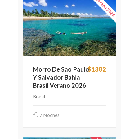
Verano 2026
Morro De Sao Paulo
$1382
Y Salvador Bahia
Brasil Verano 2026
Brasil
7 Noches