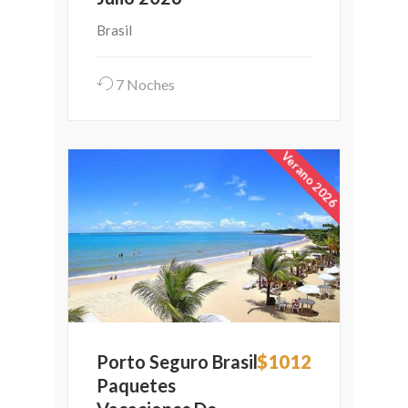
Brasil
7 Noches
Verano 2026
Porto Seguro Brasil
$1012
Paquetes