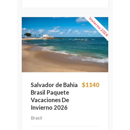
Invierno 2026
Salvador de Bahia
$1140
Brasil Paquete
Vacaciones De
Invierno 2026
Brasil