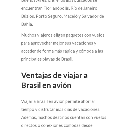
encuentran Florianópolis, Río de Janeiro,
Búzios, Porto Seguro, Maceió y Salvador de
Bahía.
Muchos viajeros eligen paquetes con vuelos
para aprovechar mejor sus vacaciones y
acceder de forma más rápida y cómoda a las
principales playas de Brasil.
Ventajas de viajar a
Brasil en avión
Viajar a Brasil en avión permite ahorrar
tiempo y disfrutar más días de vacaciones.
Además, muchos destinos cuentan con vuelos
directos o conexiones cómodas desde