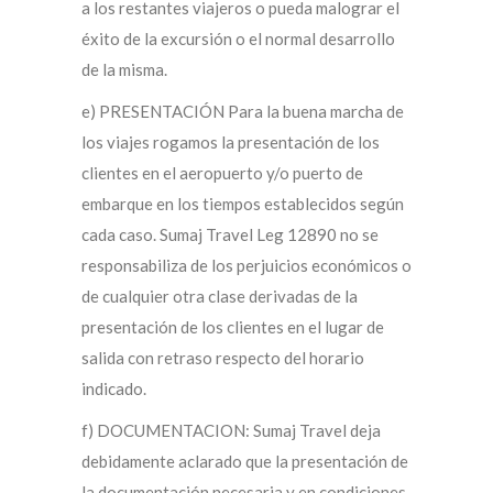
a los restantes viajeros o pueda malograr el
éxito de la excursión o el normal desarrollo
de la misma.
e) PRESENTACIÓN Para la buena marcha de
los viajes rogamos la presentación de los
clientes en el aeropuerto y/o puerto de
embarque en los tiempos establecidos según
cada caso. Sumaj Travel Leg 12890 no se
responsabiliza de los perjuicios económicos o
de cualquier otra clase derivadas de la
presentación de los clientes en el lugar de
salida con retraso respecto del horario
indicado.
f) DOCUMENTACION: Sumaj Travel deja
debidamente aclarado que la presentación de
la documentación necesaria y en condiciones