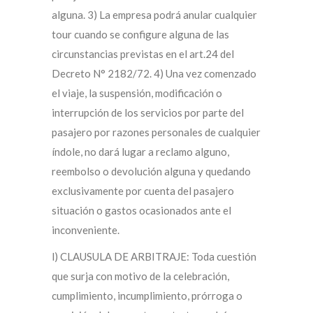
alguna. 3) La empresa podrá anular cualquier
tour cuando se configure alguna de las
circunstancias previstas en el art.24 del
Decreto N° 2182/72. 4) Una vez comenzado
el viaje, la suspensión, modificación o
interrupción de los servicios por parte del
pasajero por razones personales de cualquier
índole, no dará lugar a reclamo alguno,
reembolso o devolución alguna y quedando
exclusivamente por cuenta del pasajero
situación o gastos ocasionados ante el
inconveniente.
l) CLAUSULA DE ARBITRAJE: Toda cuestión
que surja con motivo de la celebración,
cumplimiento, incumplimiento, prórroga o