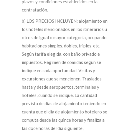
plazos y condiciones establecidos en la
contratación.
b) LOS PRECIOS INCLUYEN: alojamiento en
los hoteles mencionados en los itinerarios u
otros de igual o mayor categoría, ocupando
habitaciones simples, dobles, triples, etc.
Según tarifa elegida, con baño privado e
impuestos. Régimen de comidas según se
indique en cada oportunidad. Visitas y
excursiones que se mencionen. Traslados
hasta y desde aeropuertos, terminales y
hoteles, cuando se indique. La cantidad
prevista de días de alojamiento teniendo en
cuenta que el día de alojamiento hotelero se
computa desde las quince horas y finaliza a
las doce horas del día siguiente,