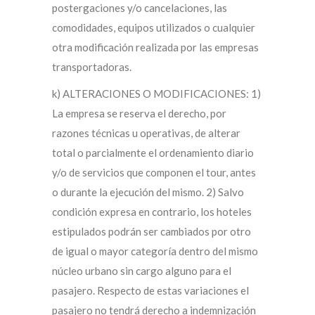
postergaciones y/o cancelaciones, las
comodidades, equipos utilizados o cualquier
otra modificación realizada por las empresas
transportadoras.
k) ALTERACIONES O MODIFICACIONES: 1)
La empresa se reserva el derecho, por
razones técnicas u operativas, de alterar
total o parcialmente el ordenamiento diario
y/o de servicios que componen el tour, antes
o durante la ejecución del mismo. 2) Salvo
condición expresa en contrario, los hoteles
estipulados podrán ser cambiados por otro
de igual o mayor categoría dentro del mismo
núcleo urbano sin cargo alguno para el
pasajero. Respecto de estas variaciones el
pasajero no tendrá derecho a indemnización