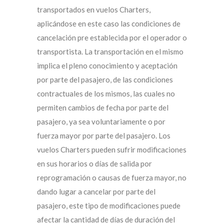
transportados en vuelos Charters,
aplicándose en este caso las condiciones de
cancelación pre establecida por el operador o
transportista. La transportación en el mismo
implica el pleno conocimiento y aceptación
por parte del pasajero, de las condiciones
contractuales de los mismos, las cuales no
permiten cambios de fecha por parte del
pasajero, ya sea voluntariamente o por
fuerza mayor por parte del pasajero. Los
vuelos Charters pueden sufrir modificaciones
en sus horarios o días de salida por
reprogramación o causas de fuerza mayor, no
dando lugar a cancelar por parte del
pasajero, este tipo de modificaciones puede
afectar la cantidad de días de duración del