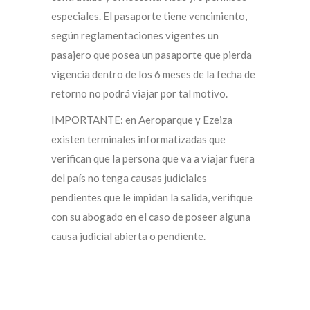
especiales. El pasaporte tiene vencimiento,
según reglamentaciones vigentes un
pasajero que posea un pasaporte que pierda
vigencia dentro de los 6 meses de la fecha de
retorno no podrá viajar por tal motivo.
IMPORTANTE: en Aeroparque y Ezeiza
existen terminales informatizadas que
verifican que la persona que va a viajar fuera
del país no tenga causas judiciales
pendientes que le impidan la salida, verifique
con su abogado en el caso de poseer alguna
causa judicial abierta o pendiente.