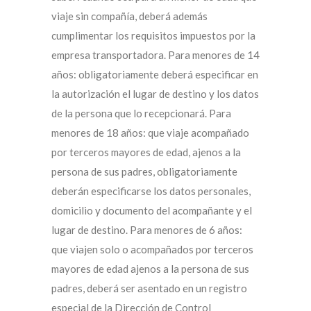
viaje sin compañía, deberá además
cumplimentar los requisitos impuestos por la
empresa transportadora. Para menores de 14
años: obligatoriamente deberá especificar en
la autorización el lugar de destino y los datos
de la persona que lo recepcionará. Para
menores de 18 años: que viaje acompañado
por terceros mayores de edad, ajenos a la
persona de sus padres, obligatoriamente
deberán especificarse los datos personales,
domicilio y documento del acompañante y el
lugar de destino. Para menores de 6 años:
que viajen solo o acompañados por terceros
mayores de edad ajenos a la persona de sus
padres, deberá ser asentado en un registro
especial de la Dirección de Control