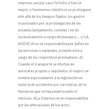
empresa, sea por caso fortuito o fuerza
mayor, o fenómenos climáticos se prolongase
más allá de los tiempos fijados, los gastos
ocasionados por la prolongación de las
estadías (alojamiento, comidas ) serán
exclusivamente a cargo del pasajero. .- c) LA
AGENCIA no se responsabiliza por daños en
las personas o equipajes, estando esta a
cargo de los respectivos prestadores. d)
Cuando el transporte se efectúe en
autocares propios o alquilados, el viajero se
somete expresamente a la legislación en
materia de accidentes por carreteras, de la
Nación en que se haya matriculado el
vehículo. d)La Empresa no se responsabiliza
por las alteraciones de horarios,