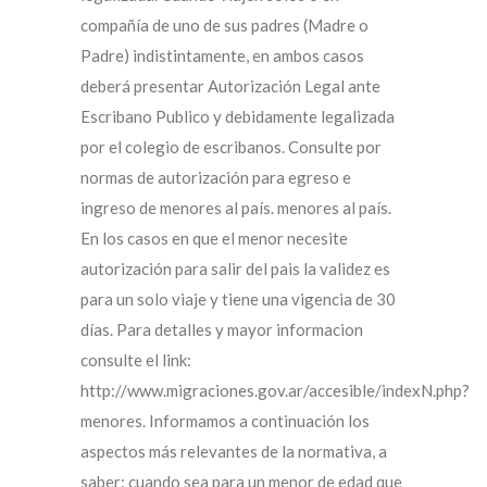
compañía de uno de sus padres (Madre o
Padre) indistintamente, en ambos casos
deberá presentar Autorización Legal ante
Escribano Publico y debidamente legalizada
por el colegio de escribanos. Consulte por
normas de autorización para egreso e
ingreso de menores al país. menores al país.
En los casos en que el menor necesite
autorización para salir del pais la validez es
para un solo viaje y tiene una vigencia de 30
días. Para detalles y mayor informacion
consulte el link:
http://www.migraciones.gov.ar/accesible/indexN.php?
menores. Informamos a continuación los
aspectos más relevantes de la normativa, a
saber: cuando sea para un menor de edad que