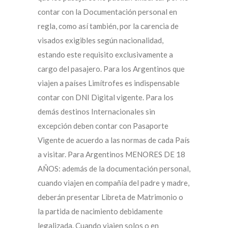
contar con la Documentación personal en
regla, como así también, por la carencia de
visados exigibles según nacionalidad,
estando este requisito exclusivamente a
cargo del pasajero. Para los Argentinos que
viajen a países Limítrofes es indispensable
contar con DNI Digital vigente. Para los
demás destinos Internacionales sin
excepción deben contar con Pasaporte
Vigente de acuerdo a las normas de cada País
a visitar. Para Argentinos MENORES DE 18
AÑOS: además de la documentación personal,
cuando viajen en compañía del padre y madre,
deberán presentar Libreta de Matrimonio o
la partida de nacimiento debidamente
legalizada. Cuando viajen solos o en