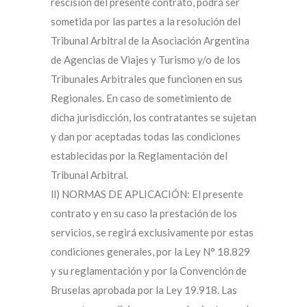
rescisión del presente contrato, podrá ser
sometida por las partes a la resolución del
Tribunal Arbitral de la Asociación Argentina
de Agencias de Viajes y Turismo y/o de los
Tribunales Arbitrales que funcionen en sus
Regionales. En caso de sometimiento de
dicha jurisdicción, los contratantes se sujetan
y dan por aceptadas todas las condiciones
establecidas por la Reglamentación del
Tribunal Arbitral.
ll) NORMAS DE APLICACIÓN: El presente
contrato y en su caso la prestación de los
servicios, se regirá exclusivamente por estas
condiciones generales, por la Ley N° 18.829
y su reglamentación y por la Convención de
Bruselas aprobada por la Ley 19.918. Las