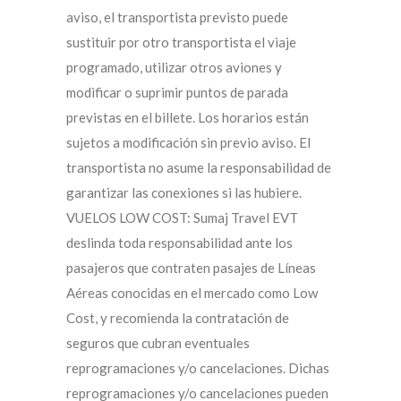
aviso, el transportista previsto puede
sustituir por otro transportista el viaje
programado, utilizar otros aviones y
modificar o suprimir puntos de parada
previstas en el billete. Los horarios están
sujetos a modificación sin previo aviso. El
transportista no asume la responsabilidad de
garantizar las conexiones si las hubiere.
VUELOS LOW COST: Sumaj Travel EVT
deslinda toda responsabilidad ante los
pasajeros que contraten pasajes de Líneas
Aéreas conocidas en el mercado como Low
Cost, y recomienda la contratación de
seguros que cubran eventuales
reprogramaciones y/o cancelaciones. Dichas
reprogramaciones y/o cancelaciones pueden