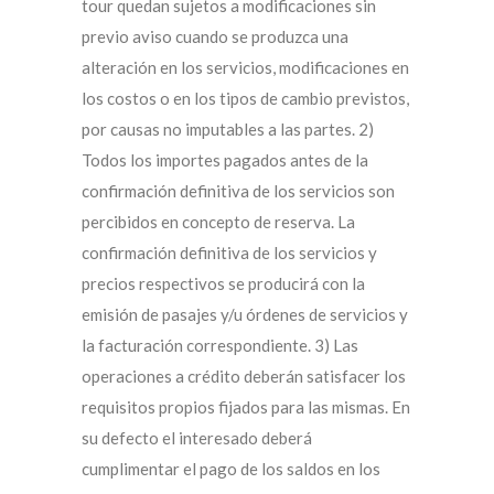
tour quedan sujetos a modificaciones sin
previo aviso cuando se produzca una
alteración en los servicios, modificaciones en
los costos o en los tipos de cambio previstos,
por causas no imputables a las partes. 2)
Todos los importes pagados antes de la
confirmación definitiva de los servicios son
percibidos en concepto de reserva. La
confirmación definitiva de los servicios y
precios respectivos se producirá con la
emisión de pasajes y/u órdenes de servicios y
la facturación correspondiente. 3) Las
operaciones a crédito deberán satisfacer los
requisitos propios fijados para las mismas. En
su defecto el interesado deberá
cumplimentar el pago de los saldos en los