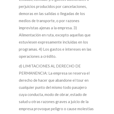
perjuicios producidos por cancelaciones,
demoras en las salidas o llegadas de los
medios de transporte, o por razones
imprevistas ajenas a la empresa. 3)
Alimentación en ruta, excepto aquellas que
estuviesen expresamente incluidas en los
programas. 4) Los gastos e intereses en las
operaciones a crédito.
d) LIMITACIONES AL DERECHO DE
PERMANENCIA: La empresa se reserva el
derecho de hacer que abandone el tour en
cualquier punto del mismo todo pasajero
cuya conducta, modo de obrar, estado de
salud u otras razones graves a juicio de la
empresa provoque peligro o cause molestias