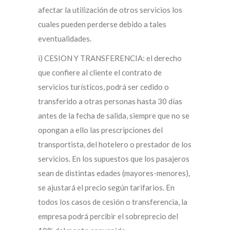
afectar la utilización de otros servicios los
cuales pueden perderse debido a tales
eventualidades.
i) CESION Y TRANSFERENCIA: el derecho
que confiere al cliente el contrato de
servicios turísticos, podrá ser cedido o
transferido a otras personas hasta 30 días
antes de la fecha de salida, siempre que no se
opongan a ello las prescripciones del
transportista, del hotelero o prestador de los
servicios. En los supuestos que los pasajeros
sean de distintas edades (mayores-menores),
se ajustará el precio según tarifarios. En
todos los casos de cesión o transferencia, la
empresa podrá percibir el sobreprecio del