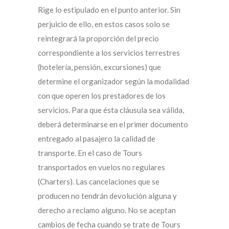
Rige lo estipulado en el punto anterior. Sin
perjuicio de ello, en estos casos solo se
reintegrará la proporción del precio
correspondiente a los servicios terrestres
(hotelería, pensión, excursiones) que
determine el organizador según la modalidad
con que operen los prestadores de los
servicios. Para que ésta cláusula sea válida,
deberá determinarse en el primer documento
entregado al pasajero la calidad de
transporte. En el caso de Tours
transportados en vuelos no regulares
(Charters). Las cancelaciones que se
producen no tendrán devolución alguna y
derecho a reclamo alguno. No se aceptan
cambios de fecha cuando se trate de Tours