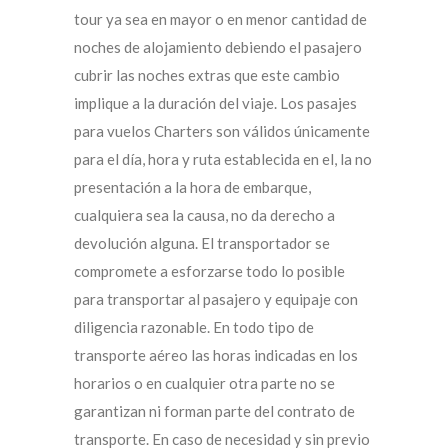
tour ya sea en mayor o en menor cantidad de
noches de alojamiento debiendo el pasajero
cubrir las noches extras que este cambio
implique a la duración del viaje. Los pasajes
para vuelos Charters son válidos únicamente
para el día, hora y ruta establecida en el, la no
presentación a la hora de embarque,
cualquiera sea la causa, no da derecho a
devolución alguna. El transportador se
compromete a esforzarse todo lo posible
para transportar al pasajero y equipaje con
diligencia razonable. En todo tipo de
transporte aéreo las horas indicadas en los
horarios o en cualquier otra parte no se
garantizan ni forman parte del contrato de
transporte. En caso de necesidad y sin previo