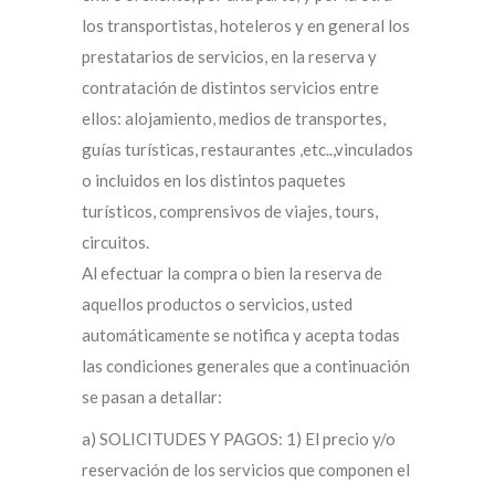
los transportistas, hoteleros y en general los
prestatarios de servicios, en la reserva y
contratación de distintos servicios entre
ellos: alojamiento, medios de transportes,
guías turísticas, restaurantes ,etc..,vinculados
o incluidos en los distintos paquetes
turísticos, comprensivos de viajes, tours,
circuitos.
Al efectuar la compra o bien la reserva de
aquellos productos o servicios, usted
automáticamente se notifica y acepta todas
las condiciones generales que a continuación
se pasan a detallar:
a) SOLICITUDES Y PAGOS: 1) El precio y/o
reservación de los servicios que componen el