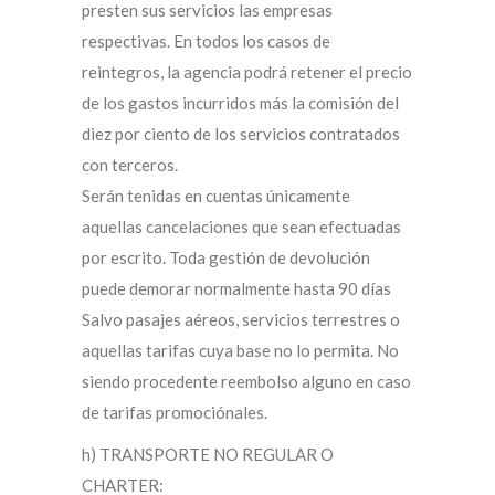
presten sus servicios las empresas
respectivas. En todos los casos de
reintegros, la agencia podrá retener el precio
de los gastos incurridos más la comisión del
diez por ciento de los servicios contratados
con terceros.
Serán tenidas en cuentas únicamente
aquellas cancelaciones que sean efectuadas
por escrito. Toda gestión de devolución
puede demorar normalmente hasta 90 días
Salvo pasajes aéreos, servicios terrestres o
aquellas tarifas cuya base no lo permita. No
siendo procedente reembolso alguno en caso
de tarifas promociónales.
h) TRANSPORTE NO REGULAR O
CHARTER: