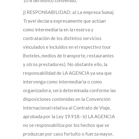
10% del monto convenido.
j) RESPONSABILIDAD: a) La empresa Sumaj
Travel declara expresamente que actúan
como intermediaria en la reserva y
contratación de los distintos servicios
vinculados e incluidos en el respectivo tour
(hoteles, medios de transporte, restaurantes
y otros prestadores). No obstante ello, la
responsabilidad de LA AGENCIA ya sea que
intervenga como intermediaria o como
organizadora, será determinada conforme las
disposiciones contenidas en la Convención
Internacional relativa al Contrato de Viaje,
aprobada por la Ley 19.918.- b) LA AGENCIA
no se responsabiliza por los hechos que se
produzcan por caso fortuito o fuerza mayor,