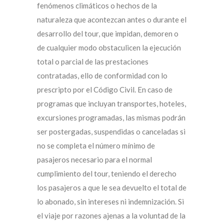
fenómenos climáticos o hechos de la
naturaleza que acontezcan antes o durante el
desarrollo del tour, que impidan, demoren o
de cualquier modo obstaculicen la ejecución
total o parcial de las prestaciones
contratadas, ello de conformidad con lo
prescripto por el Código Civil. En caso de
programas que incluyan transportes, hoteles,
excursiones programadas, las mismas podrán
ser postergadas, suspendidas o canceladas si
no se completa el número mínimo de
pasajeros necesario para el normal
cumplimiento del tour, teniendo el derecho
los pasajeros a que le sea devuelto el total de
lo abonado, sin intereses ni indemnización. Si
el viaje por razones ajenas a la voluntad de la