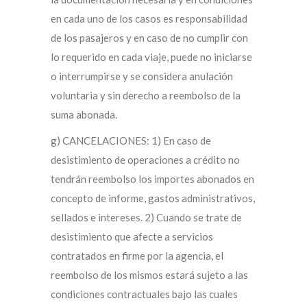
en cada uno de los casos es responsabilidad
de los pasajeros y en caso de no cumplir con
lo requerido en cada viaje, puede no iniciarse
o interrumpirse y se considera anulación
voluntaria y sin derecho a reembolso de la
suma abonada.
g) CANCELACIONES: 1) En caso de
desistimiento de operaciones a crédito no
tendrán reembolso los importes abonados en
concepto de informe, gastos administrativos,
sellados e intereses. 2) Cuando se trate de
desistimiento que afecte a servicios
contratados en firme por la agencia, el
reembolso de los mismos estará sujeto a las
condiciones contractuales bajo las cuales