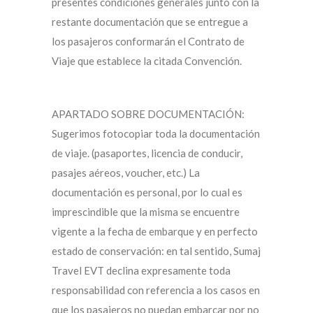
presentes condiciones generales junto con la
restante documentación que se entregue a
los pasajeros conformarán el Contrato de
Viaje que establece la citada Convención.
APARTADO SOBRE DOCUMENTACIÓN:
Sugerimos fotocopiar toda la documentación
de viaje. (pasaportes, licencia de conducir,
pasajes aéreos, voucher, etc.) La
documentación es personal, por lo cual es
imprescindible que la misma se encuentre
vigente a la fecha de embarque y en perfecto
estado de conservación: en tal sentido, Sumaj
Travel EVT declina expresamente toda
responsabilidad con referencia a los casos en
que los pasajeros no puedan embarcar por no