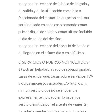
independientemente de la hora de llegada y
de salida y de la utilización completa o
fraccionada del mismo. La duración del tour
será indicada en cada caso tomando como
primer día, el de salida y como último incluido
el día de salida del destino,
independientemente del horario de salida o
de llegada en el primer día o en el último.
c) SERVICIOS O RUBROS NO INCLUIDOS:
1) Extras, bebidas, lavado de ropa, propinas,
tasas de embarque, tasas sobre servicios, IVA
y otros impuestos actuales y/o futuros, ni
ningún servicio que no se encuentre
expresamente indicado en la orden de
servicio emitida por el agente de viajes. 2)
Estadas, comidas y/o gastos adicionales o