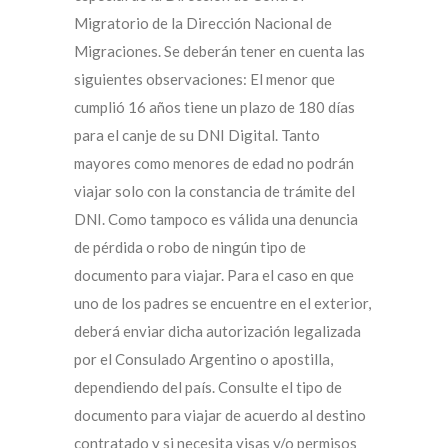
Migratorio de la Dirección Nacional de
Migraciones. Se deberán tener en cuenta las
siguientes observaciones: El menor que
cumplió 16 años tiene un plazo de 180 días
para el canje de su DNI Digital. Tanto
mayores como menores de edad no podrán
viajar solo con la constancia de trámite del
DNI. Como tampoco es válida una denuncia
de pérdida o robo de ningún tipo de
documento para viajar. Para el caso en que
uno de los padres se encuentre en el exterior,
deberá enviar dicha autorización legalizada
por el Consulado Argentino o apostilla,
dependiendo del país. Consulte el tipo de
documento para viajar de acuerdo al destino
contratado y si necesita visas y/o permisos