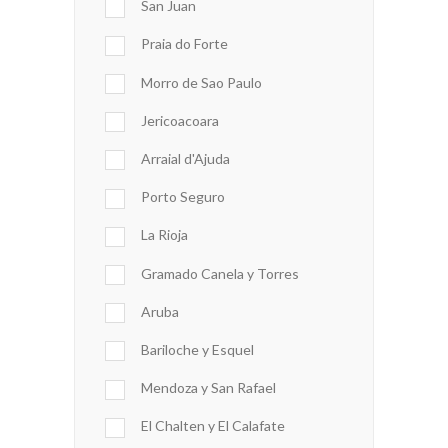
San Juan
Praia do Forte
Morro de Sao Paulo
Jericoacoara
Arraial d'Ajuda
Porto Seguro
La Rioja
Gramado Canela y Torres
Aruba
Bariloche y Esquel
Mendoza y San Rafael
El Chalten y El Calafate