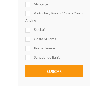
Maragogi
Bariloche y Puerto Varas - Cruce
Andino
San Luis
Costa Mujeres
Rio de Janeiro
Salvador de Bahia