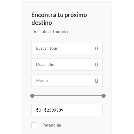
Encontrá tu próximo
destino
Descubrí el mundo
Patagonia