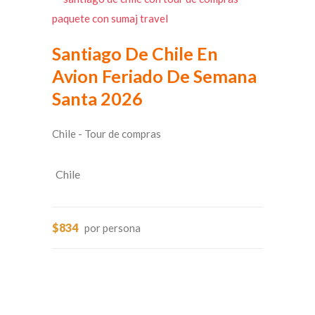
Santiago De Chile En
Avion Feriado De Semana
Santa 2026
Chile - Tour de compras
Chile
$834
por persona