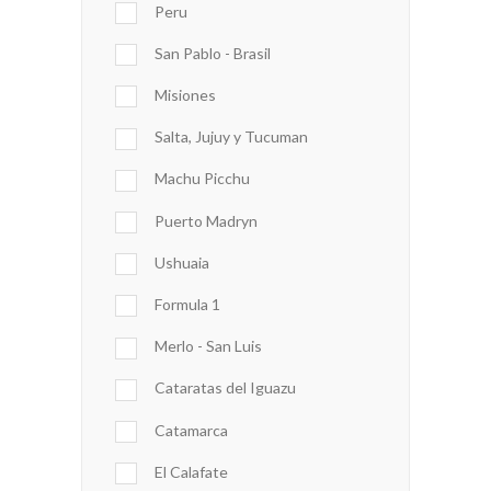
Peru
San Pablo - Brasil
Misiones
Salta, Jujuy y Tucuman
Machu Picchu
Puerto Madryn
Ushuaia
Formula 1
Merlo - San Luis
Cataratas del Iguazu
Catamarca
El Calafate