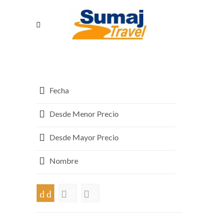
Fecha
Desde Menor Precio
Desde Mayor Precio
Nombre