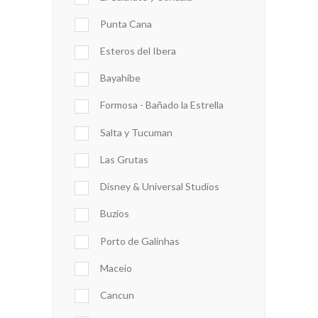
Punta Cana
Esteros del Ibera
Bayahibe
Formosa - Bañado la Estrella
Salta y Tucuman
Las Grutas
Disney & Universal Studios
Buzios
Porto de Galinhas
Maceio
Cancun