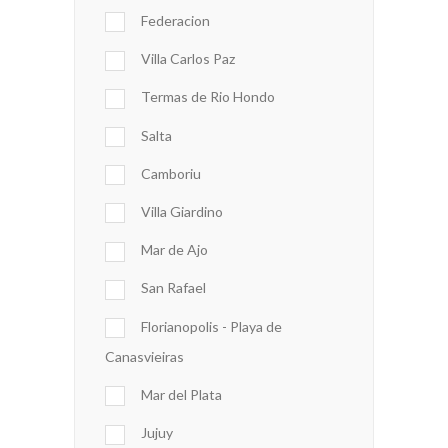
Federacion
Villa Carlos Paz
Termas de Rio Hondo
Salta
Camboriu
Villa Giardino
Mar de Ajo
San Rafael
Florianopolis - Playa de
Canasvieiras
Mar del Plata
Jujuy