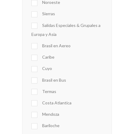
Noroeste
Sierras
Salidas Especiales & Grupales a
Europa y Asia
Brasil en Aereo
Caribe
Cuyo
Brasil en Bus
Termas
Costa Atlantica
Mendoza
Bariloche