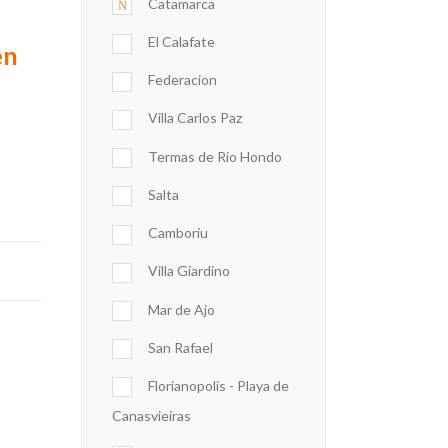
Catamarca
El Calafate
en
Federacion
Villa Carlos Paz
Termas de Rio Hondo
Salta
Camboriu
Villa Giardino
Mar de Ajo
San Rafael
Florianopolis - Playa de
Canasvieiras