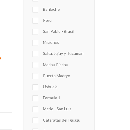
Bariloche
Peru
San Pablo - Brasil
Misiones
Salta, Jujuy y Tucuman
y
Machu Picchu
Puerto Madryn
Ushuaia
Formula 1
Merlo - San Luis
Cataratas del Iguazu