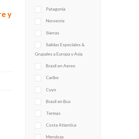
Patagonia
e y
Noroeste
Sierras
Salidas Especiales &
Grupales a Europa y Asia
Brasil en Aereo
Caribe
Cuyo
Brasil en Bus
Termas
Costa Atlantica
Mendoza