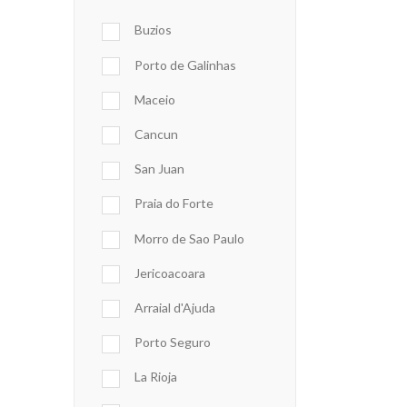
Buzios
Porto de Galinhas
Maceio
Cancun
San Juan
Praia do Forte
Morro de Sao Paulo
Jericoacoara
Arraial d'Ajuda
Porto Seguro
La Rioja