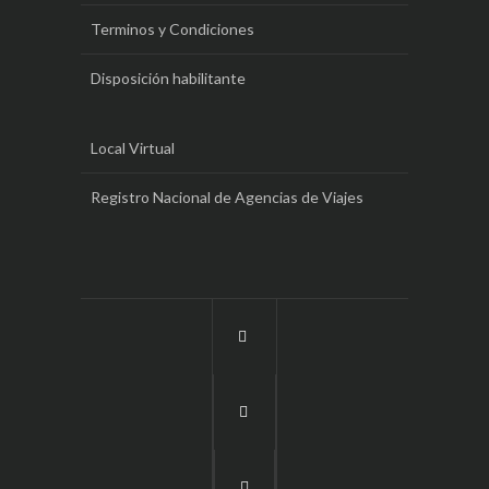
Terminos y Condiciones
Disposición habilitante
Local Virtual
Registro Nacional de Agencias de Viajes