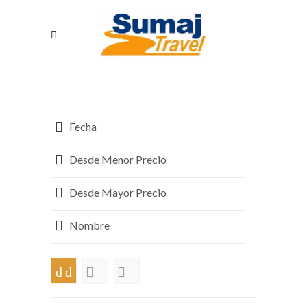
Fecha
Desde Menor Precio
Desde Mayor Precio
Nombre