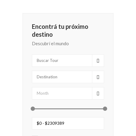
Encontrá tu próximo
destino
Descubrí el mundo