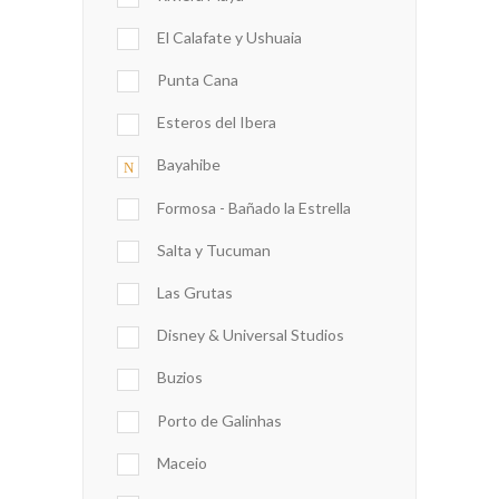
El Calafate y Ushuaia
Punta Cana
Esteros del Ibera
Bayahibe
Formosa - Bañado la Estrella
Salta y Tucuman
Las Grutas
Disney & Universal Studios
Buzios
Porto de Galinhas
Maceio