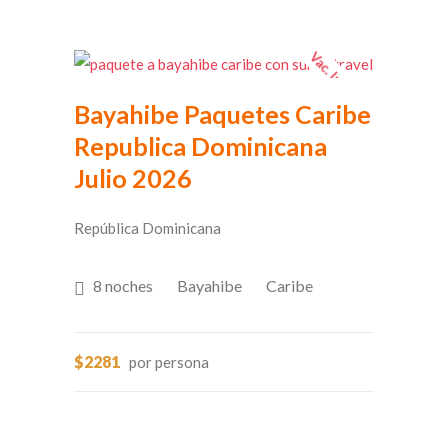
Vac. Invierno
Bayahibe Paquetes Caribe
Republica Dominicana
Julio 2026
República Dominicana
8 noches
Bayahibe
Caribe
$2281
por persona