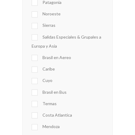
Patagonia
Noroeste
Sierras
Salidas Especiales & Grupales a
Europa y Asia
Brasil en Aereo
Caribe
Cuyo
Brasil en Bus
Termas
Costa Atlantica
Mendoza