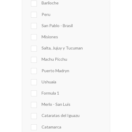
Bariloche
Peru
San Pablo - Brasil
Misiones
Salta, Jujuy y Tucuman
Machu Picchu
Puerto Madryn
Ushuaia
Formula 1
Merlo - San Luis
Cataratas del Iguazu
Catamarca