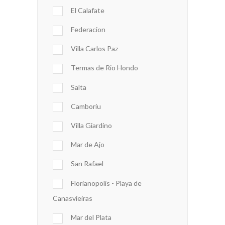
El Calafate
Federacion
Villa Carlos Paz
Termas de Rio Hondo
Salta
Camboriu
Villa Giardino
Mar de Ajo
San Rafael
Florianopolis - Playa de
Canasvieiras
Mar del Plata