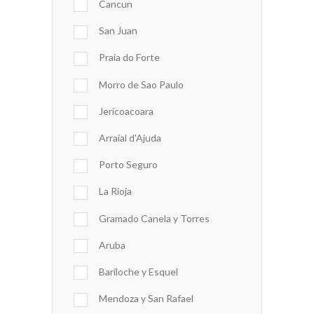
Cancun
San Juan
Praia do Forte
Morro de Sao Paulo
Jericoacoara
Arraial d'Ajuda
Porto Seguro
La Rioja
Gramado Canela y Torres
Aruba
Bariloche y Esquel
Mendoza y San Rafael