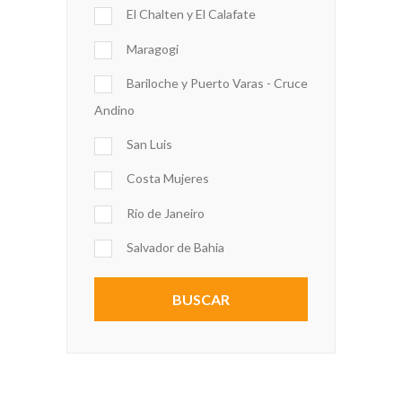
El Chalten y El Calafate
Maragogi
Bariloche y Puerto Varas - Cruce
Andino
San Luis
Costa Mujeres
Rio de Janeiro
Salvador de Bahia