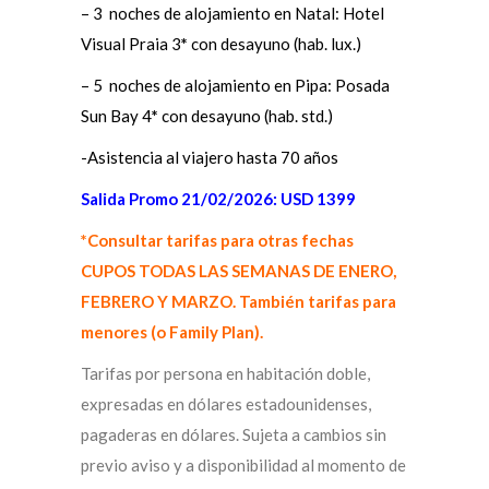
– 3 noches de alojamiento en Natal: Hotel
Visual Praia 3
*
con desayuno (hab. lux.)
– 5 noches de alojamiento en Pipa: Posada
Sun Bay 4
*
con desayuno (hab. std.)
-Asistencia al viajero hasta 70 años
Salida Promo 21/02/2026: USD 1399
*Consultar tarifas para otras fechas
CUPOS TODAS LAS SEMANAS DE ENERO,
FEBRERO Y MARZO. También tarifas para
menores (o Family Plan).
Tarifas por persona en habitación doble,
expresadas en dólares estadounidenses,
pagaderas en dólares. Sujeta a cambios sin
previo aviso y a disponibilidad al momento de