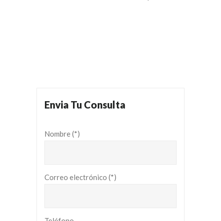
Envia Tu Consulta
Nombre (*)
Correo electrónico (*)
Teléfono