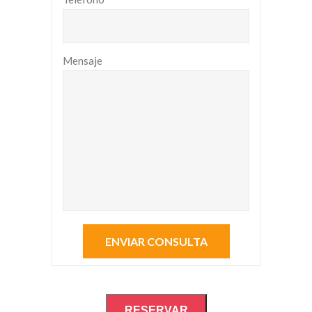
Mensaje
RESERVAR