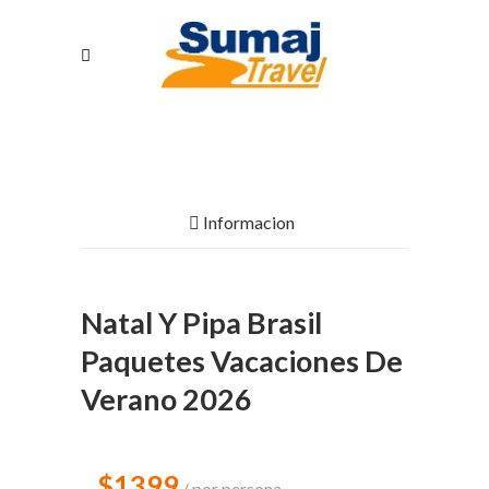
Informacion
Natal Y Pipa Brasil
Paquetes Vacaciones De
Verano 2026
$1399
por persona