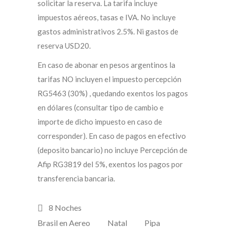
solicitar la reserva. La tarifa incluye
impuestos aéreos, tasas e IVA. No incluye
gastos administrativos 2.5%. Ni gastos de
reserva USD20.
En caso de abonar en pesos argentinos la
tarifas NO incluyen el impuesto percepción
RG5463 (30%) , quedando exentos los pagos
en dólares (consultar tipo de cambio e
importe de dicho impuesto en caso de
corresponder). En caso de pagos en efectivo
(deposito bancario) no incluye Percepción de
Afip RG3819 del 5%, exentos los pagos por
transferencia bancaria.
8 Noches
Brasil en Aereo
Natal
Pipa