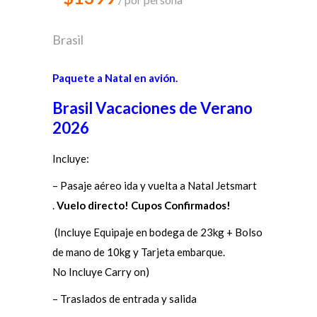
Brasil
Paquete a Natal en avión.
Brasil
Vacaciones de Verano
2026
Incluye:
– Pasaje aéreo ida y vuelta a Natal Jetsmart
.
Vuelo directo! Cupos Confirmados!
(Incluye Equipaje en bodega de 23kg + Bolso
de mano de 10kg y Tarjeta embarque.
No Incluye Carry on)
– Traslados de entrada y salida