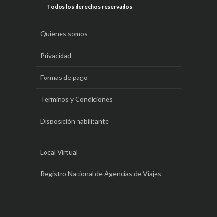
Todos los derechos reservados
Quienes somos
Privacidad
Formas de pago
Terminos y Condiciones
Disposición habilitante
Local Virtual
Registro Nacional de Agencias de Viajes