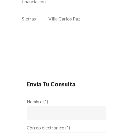
financiación
Sierras
Villa Carlos Paz
Envia Tu Consulta
Nombre (*)
Correo electrónico (*)