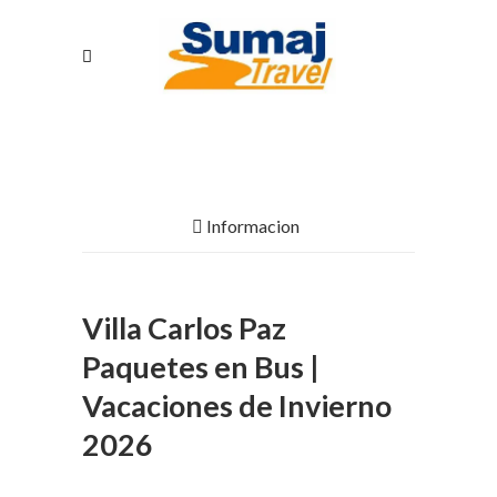
Informacion
Villa Carlos Paz
Paquetes en Bus |
Vacaciones de Invierno
2026