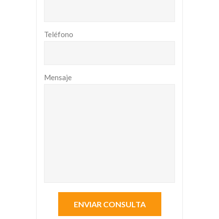
Teléfono
Mensaje