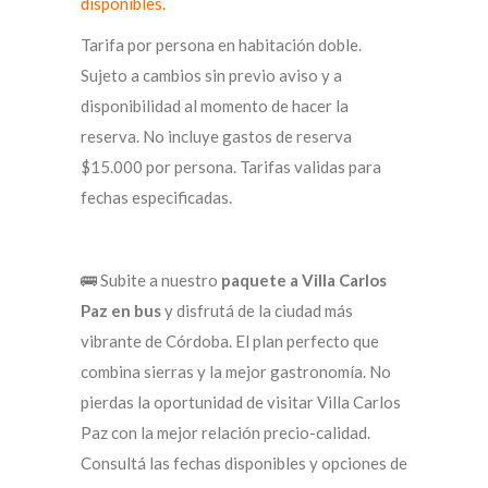
disponibles.
Tarifa por persona en habitación doble.
Sujeto a cambios sin previo aviso y a
disponibilidad al momento de hacer la
reserva. No incluye gastos de reserva
$15.000 por persona. Tarifas validas para
fechas especificadas.
🚌 Subite a nuestro
paquete a Villa Carlos
Paz en bus
y disfrutá de la ciudad más
vibrante de Córdoba. El plan perfecto que
combina sierras y la mejor gastronomía. No
pierdas la oportunidad de visitar Villa Carlos
Paz con la mejor relación precio-calidad.
Consultá las fechas disponibles y opciones de