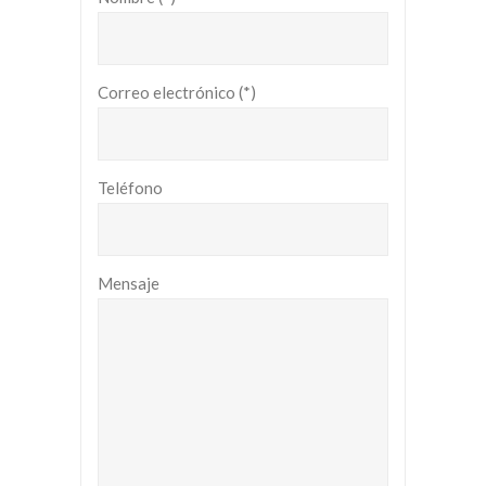
Correo electrónico (*)
Teléfono
Mensaje