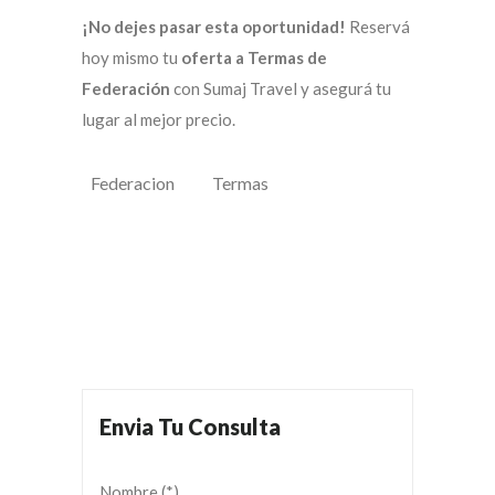
¡No dejes pasar esta oportunidad!
Reservá
hoy mismo tu
oferta a Termas de
Federación
con Sumaj Travel y asegurá tu
lugar al mejor precio.
Federacion
Termas
Envia Tu Consulta
Nombre (*)