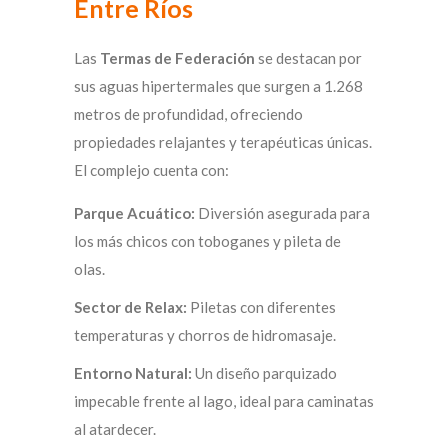
Entre Ríos
Las
Termas de Federación
se destacan por
sus aguas hipertermales que surgen a 1.268
metros de profundidad, ofreciendo
propiedades relajantes y terapéuticas únicas.
El complejo cuenta con:
Parque Acuático:
Diversión asegurada para
los más chicos con toboganes y pileta de
olas.
Sector de Relax:
Piletas con diferentes
temperaturas y chorros de hidromasaje.
Entorno Natural:
Un diseño parquizado
impecable frente al lago, ideal para caminatas
al atardecer.