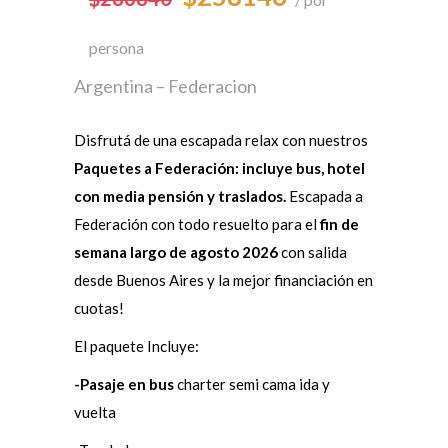
persona
Argentina – Federacion
Disfrutá de una escapada relax con nuestros
Paquetes a Federación: incluye bus, hotel
con media pensión y traslados.
Escapada a
Federación con todo resuelto para el
fin de
semana largo de agosto 2026
con salida
desde Buenos Aires y la mejor financiación en
cuotas!
El paquete Incluye:
-Pasaje en bus
charter semi cama ida y
vuelta