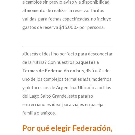
a cambios sin previo aviso y a disponibilidad
al momento de realizar la reserva. Tarifas
validas para fechas especificadas, no incluye
gastos de reserva $15.000.- por persona.
¿Buscás el destino perfecto para desconectar
de la rutina? Con nuestros
paquetes a
Termas de Federación en bus
, disfrutás de
uno de los complejos termales más modernos
y pintorescos de Argentina. Ubicado a orillas
del Lago Salto Grande, este paraíso
entrerriano es ideal para viajes en pareja,
familia o amigos.
Por qué elegir Federación,