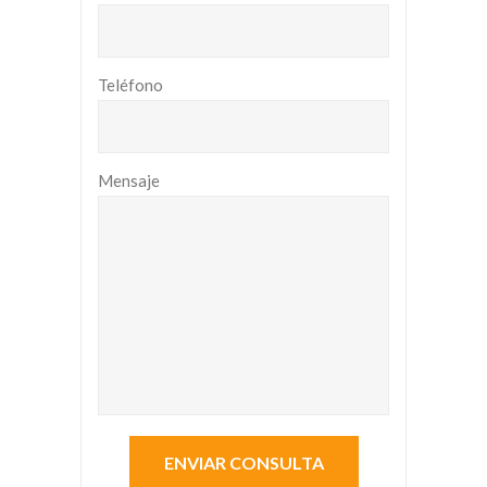
Teléfono
Mensaje