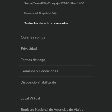
Sumaj Travel EVyT Legajo 12890 - Res 1600
Razon social: Diego Ariel Seijo
Todos los derechos reservados
Quienes somos
Privacidad
Formas de pago
Terminos y Condiciones
Disposición habilitante
Local Virtual
Registro Nacional de Agencias de Viajes