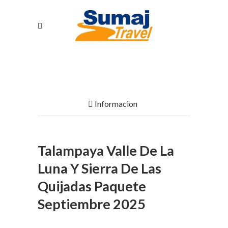
Informacion
Talampaya Valle De La
Luna Y Sierra De Las
Quijadas Paquete
Septiembre 2025