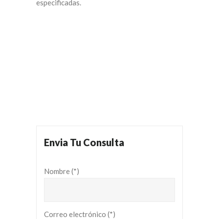
especificadas.
Envia Tu Consulta
Nombre (*)
Correo electrónico (*)