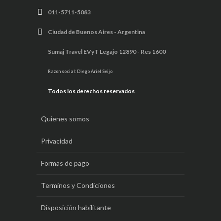
011-5711-5083
Ciudad de Buenos Aires - Argentina
Sumaj Travel EVyT Legajo 12890 - Res 1600
Razon social: Diego Ariel Seijo
Todos los derechos reservados
Quienes somos
Privacidad
Formas de pago
Terminos y Condiciones
Disposición habilitante