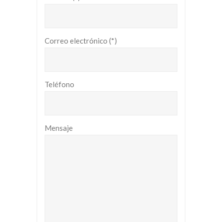
Correo electrónico (*)
Teléfono
Mensaje