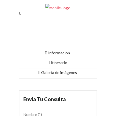
Informacion
Itinerario
Galería de imágenes
Envia Tu Consulta
Nombre (*)