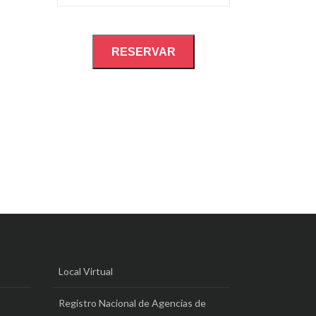
RESERVAR
Local Virtual
Registro Nacional de Agencias de