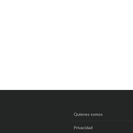
Quienes somos
Privacidad