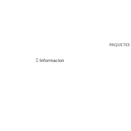
CONTACT
PAQUETES
Informacion