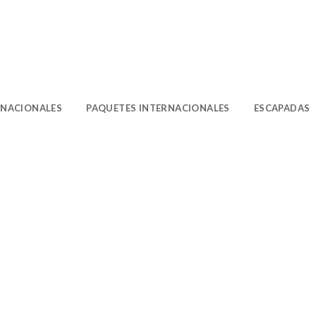
O
 NACIONALES
PAQUETES INTERNACIONALES
ESCAPADAS