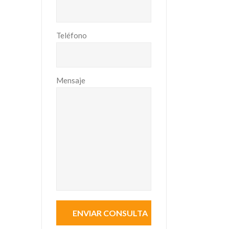
Teléfono
Mensaje