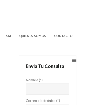
SKI
QUIENES SOMOS
CONTACTO
Envia Tu Consulta
Nombre (*)
Correo electrónico (*)