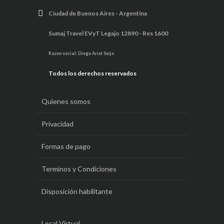
Ciudad de Buenos Aires - Argentina
Sumaj Travel EVyT Legajo 12890 - Res 1600
Razon social: Diego Ariel Seijo
Todos los derechos reservados
Quienes somos
Privacidad
Formas de pago
Terminos y Condiciones
Disposición habilitante
Local Virtual