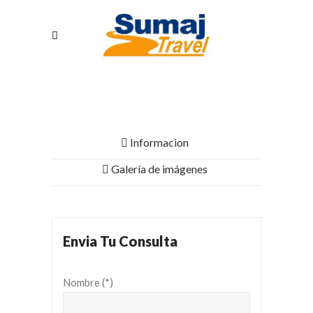
Informacion
Galería de imágenes
Envia Tu Consulta
Nombre (*)