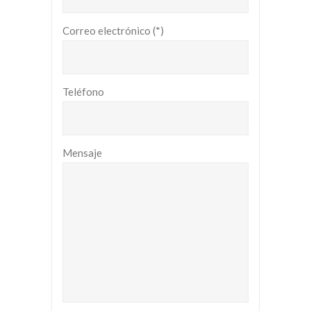
Correo electrónico (*)
Teléfono
Mensaje