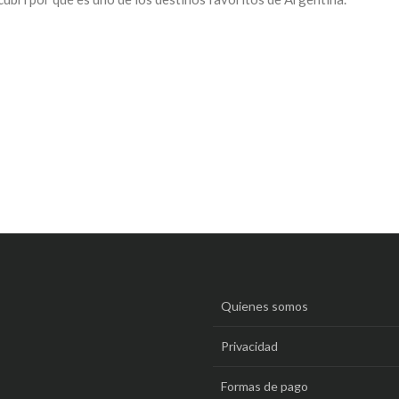
Quienes somos
Privacidad
Formas de pago