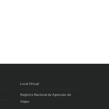
Local Virtual
Registro Nacional de Agencias de
Viajes