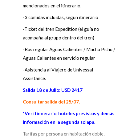
mencionados en el itinerario.
-3 comidas incluidas, según itinerario
-Ticket deI tren Expedition (el guía no
acompaña al grupo dentro del tren)
-Bus regular Aguas Calientes / Machu Pichu /
Aguas Calientes en servicio regular
-Asistencia al Viajero de Univessal
Assistance.
Salida 18 de Julio: USD 2417
Consultar salida del 25/07.
*Ver itienerario, hoteles previstos y demás
información en la segunda solapa.
Tarifas por persona en habitación doble,