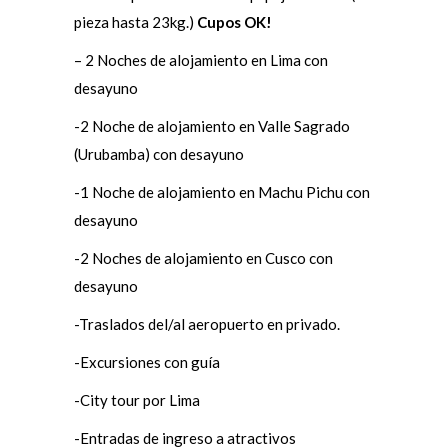
pieza hasta 23kg.)
Cupos OK!
– 2 Noches de alojamiento en Lima con
desayuno
-2 Noche de alojamiento en Valle Sagrado
(Urubamba) con desayuno
-1 Noche de alojamiento en Machu Pichu con
desayuno
-2 Noches de alojamiento en Cusco con
desayuno
-Traslados del/al aeropuerto en privado.
-Excursiones con guía
-City tour por Lima
-Entradas de ingreso a atractivos