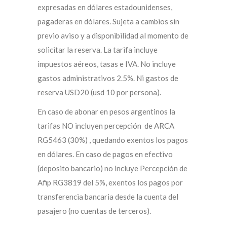
expresadas en dólares estadounidenses,
pagaderas en dólares. Sujeta a cambios sin
previo aviso y a disponibilidad al momento de
solicitar la reserva. La tarifa incluye
impuestos aéreos, tasas e IVA. No incluye
gastos administrativos 2.5%. Ni gastos de
reserva USD20 (usd 10 por persona).
En caso de abonar en pesos argentinos la
tarifas NO incluyen percepción de ARCA
RG5463 (30%) , quedando exentos los pagos
en dólares. En caso de pagos en efectivo
(deposito bancario) no incluye Percepción de
Afip RG3819 del 5%, exentos los pagos por
transferencia bancaria desde la cuenta del
pasajero (no cuentas de terceros).