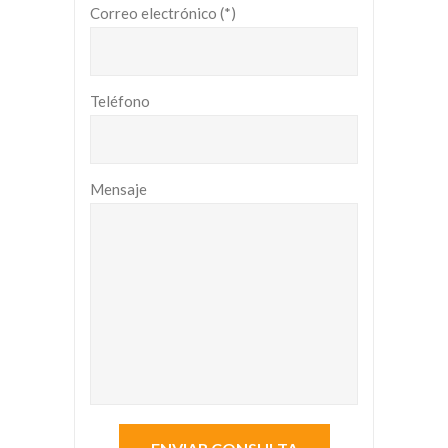
Correo electrónico (*)
Teléfono
Mensaje