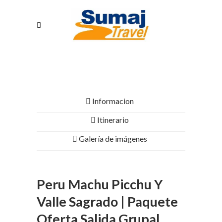
Informacion
Itinerario
Galería de imágenes
Peru Machu Picchu Y
Valle Sagrado | Paquete
Oferta Salida Grupal