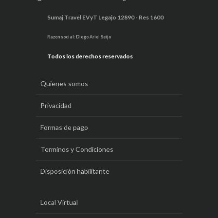
Sumaj Travel EVyT Legajo 12890 - Res 1600
Razon social: Diego Ariel Seijo
Todos los derechos reservados
Quienes somos
Privacidad
Formas de pago
Terminos y Condiciones
Disposición habilitante
Local Virtual