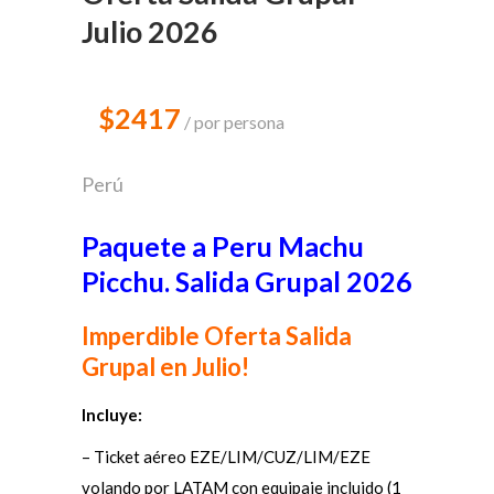
Julio 2026
$2417
por persona
Perú
Paquete a Peru Machu
Picchu. Salida Grupal 2026
Imperdible Oferta Salida
Grupal en Julio!
Incluye:
– Ticket aéreo EZE/LIM/CUZ/LIM/EZE
volando por LATAM con equipaje incluido (1