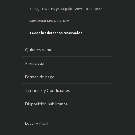
Sumaj Travel EVyT Legajo 12890 - Res 1600
Razon social: Diego Ariel Seijo
Todos los derechos reservados
Quienes somos
Privacidad
Formas de pago
Terminos y Condiciones
Disposición habilitante
Local Virtual