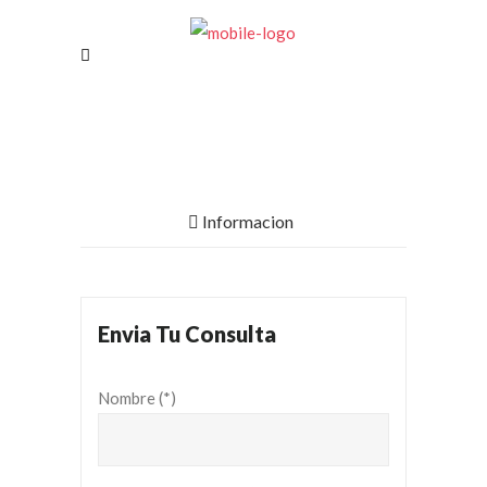
Informacion
Envia Tu Consulta
Nombre (*)