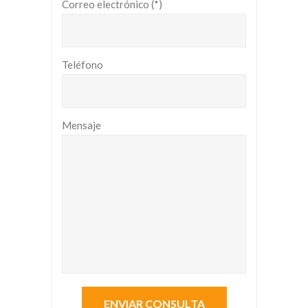
Correo electrónico (*)
Teléfono
Mensaje