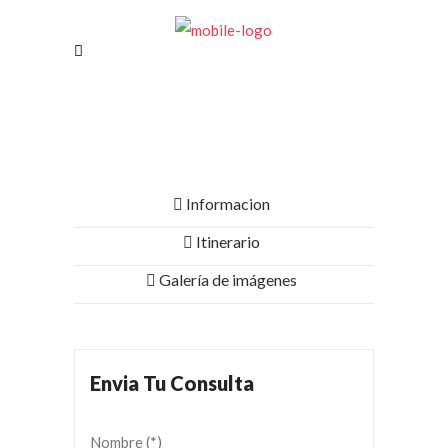
Informacion
Itinerario
Galería de imágenes
Envia Tu Consulta
Nombre (*)