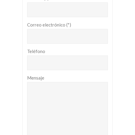
Correo electrónico (*)
Teléfono
Mensaje