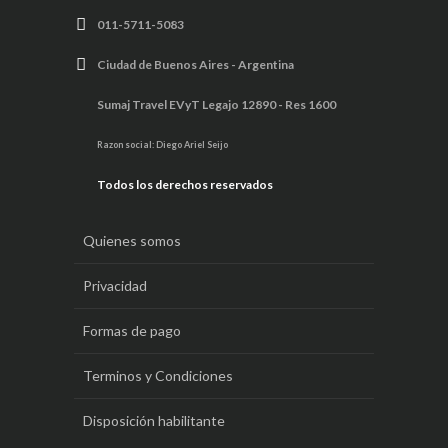
011-5711-5083
Ciudad de Buenos Aires - Argentina
Sumaj Travel EVyT Legajo 12890 - Res 1600
Razon social: Diego Ariel Seijo
Todos los derechos reservados
Quienes somos
Privacidad
Formas de pago
Terminos y Condiciones
Disposición habilitante