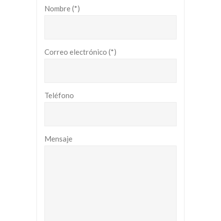
Nombre (*)
Correo electrónico (*)
Teléfono
Mensaje