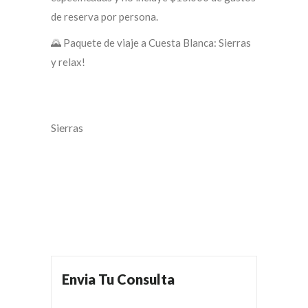
de reserva por persona.
🌄 Paquete de viaje a Cuesta Blanca: Sierras
y relax!
Sierras
Envia Tu Consulta