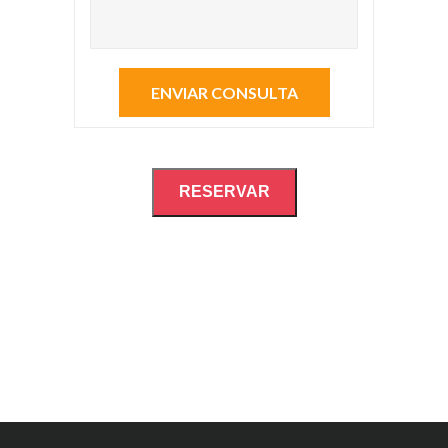
RESERVAR