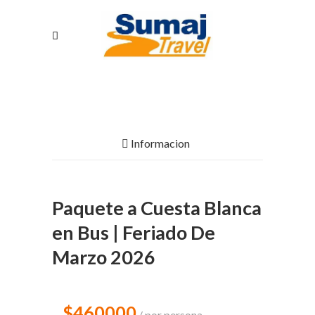
Informacion
Paquete a Cuesta Blanca
en Bus | Feriado De
Marzo 2026
$460000
por persona