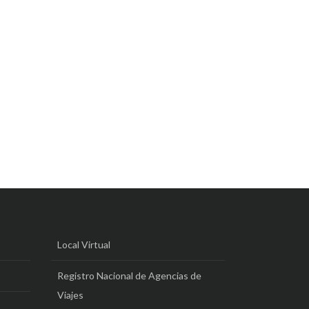
Local Virtual
Registro Nacional de Agencias de
Viajes