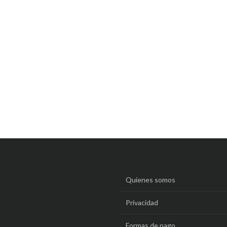
Quienes somos
Privacidad
Formas de pago