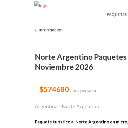
CONTACT
PAQUETES
Informacion
Norte Argentino Paquetes 
Noviembre 2026
$574680
por persona
Argentina – Norte Argentino
Paquete turístico al Norte Argentino en micro,