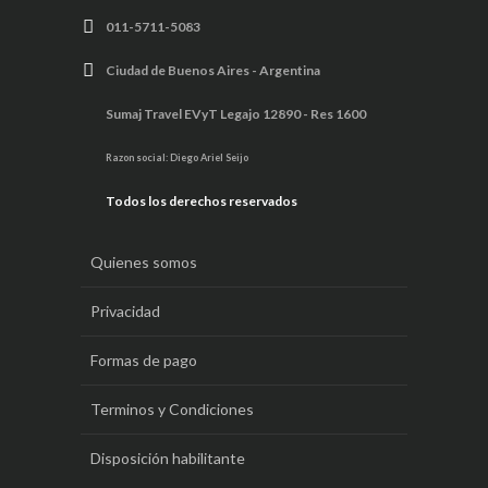
011-5711-5083
Ciudad de Buenos Aires - Argentina
Sumaj Travel EVyT Legajo 12890 - Res 1600
Razon social: Diego Ariel Seijo
Todos los derechos reservados
Quienes somos
Privacidad
Formas de pago
Terminos y Condiciones
Disposición habilitante