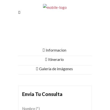
Informacion
Itinerario
Galería de imágenes
Envia Tu Consulta
Nombre (*)