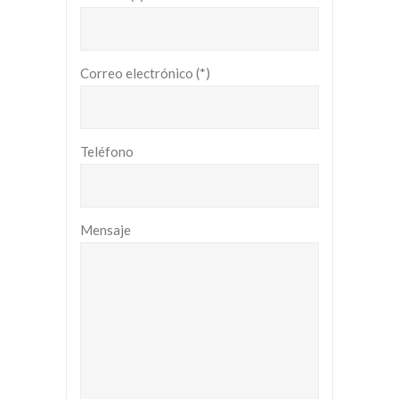
Correo electrónico (*)
Teléfono
Mensaje