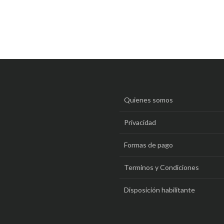
Quienes somos
Privacidad
Formas de pago
Terminos y Condiciones
Disposición habilitante