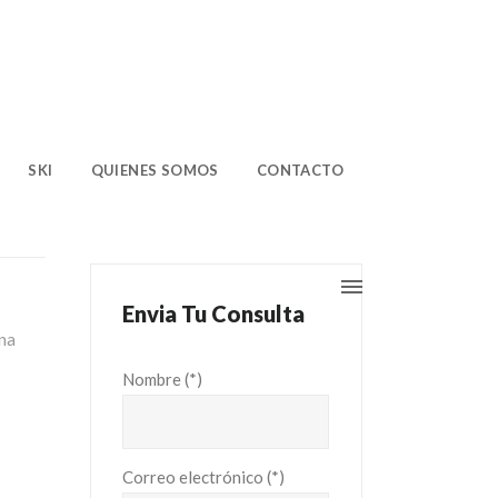
SKI
QUIENES SOMOS
CONTACTO
Envia Tu Consulta
na
Nombre (*)
Correo electrónico (*)