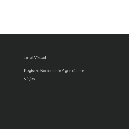
Local Virtual
Registro Nacional de Agencias de
Viajes