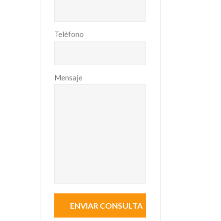
Teléfono
Mensaje