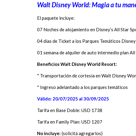
Walt Disney World: Magia a tu man
El paquete incluye:
07 Noches de alojamiento en Disney’s All Star Sp
04 días de Ticket a los Parques Temáticos Disne
01 semana de alquiler de auto intermedio plan All
Beneficios Walt Disney World Resort
:
* Transportación de cortesía en Walt Disney Wo
* Ingreso adelantado a los parques temáticos
Válido: 20/07/2025 al 30/09/2025
Tarifa en Base Doble: USD 1738
Tarifa en Family Plan: USD 1207
No incluye:
(solicitá agregarlos)