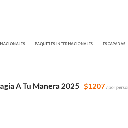
O
 NACIONALES
PAQUETES INTERNACIONALES
ESCAPADAS
agia A Tu Manera 2025
$1207
por perso