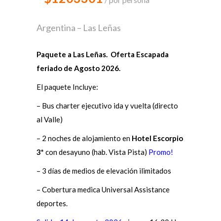
Argentina – Las Leñas
Paquete a Las Leñas. Oferta Escapada
feriado de Agosto 2026.
El paquete Incluye:
– Bus charter ejecutivo ida y vuelta (directo
al Valle)
– 2 noches de alojamiento en
Hotel Escorpio
3*
con desayuno (hab. Vista Pista)
Promo!
– 3 días de medios de elevación ilimitados
– Cobertura medica Universal Assistance
deportes.