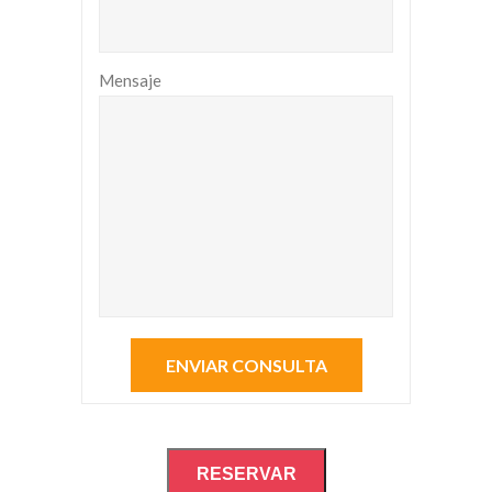
Mensaje
RESERVAR