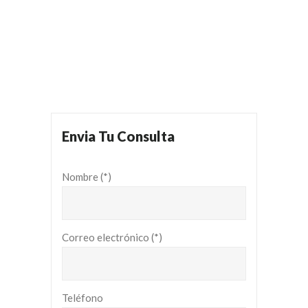
Envia Tu Consulta
Nombre (*)
Correo electrónico (*)
Teléfono