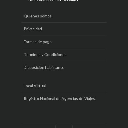
Quienes somos
Privacidad
Formas de pago
Terminos y Condiciones
Disposición habilitante
Local Virtual
Registro Nacional de Agencias de Viajes