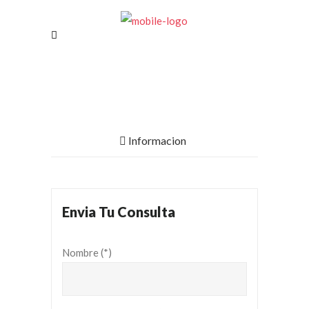
Informacion
Envia Tu Consulta
Nombre (*)