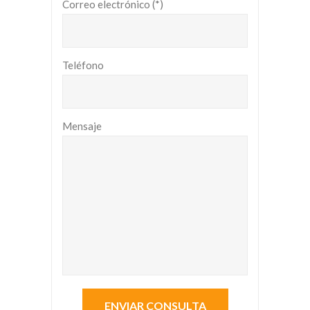
Correo electrónico (*)
Teléfono
Mensaje