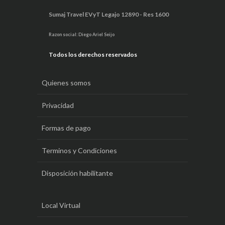
Sumaj Travel EVyT Legajo 12890 - Res 1600
Razon social: Diego Ariel Seijo
Todos los derechos reservados
Quienes somos
Privacidad
Formas de pago
Terminos y Condiciones
Disposición habilitante
Local Virtual