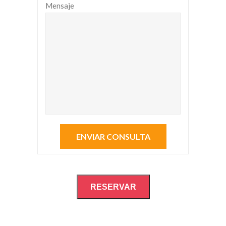
Mensaje
RESERVAR