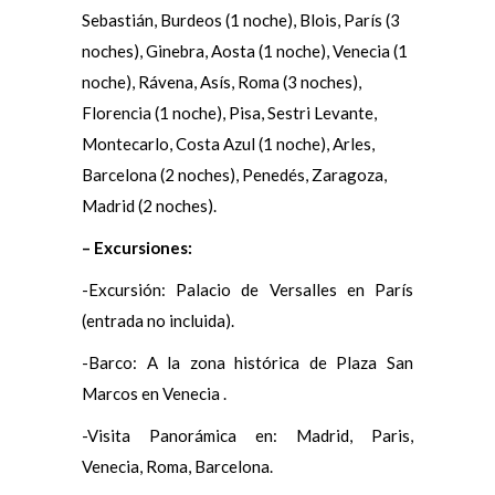
Sebastián, Burdeos (1 noche), Blois, París (3
noches), Ginebra, Aosta (1 noche), Venecia (1
noche), Rávena, Asís, Roma (3 noches),
Florencia (1 noche), Pisa, Sestri Levante,
Montecarlo, Costa Azul (1 noche), Arles,
Barcelona (2 noches), Penedés, Zaragoza,
Madrid (2 noches).
– Excursiones:
-Excursión: Palacio de Versalles en París
(entrada no incluida).
-Barco: A la zona histórica de Plaza San
Marcos en Venecia .
-Visita Panorámica en: Madrid, Paris,
Venecia, Roma, Barcelona.