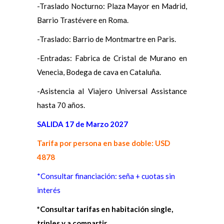
-Traslado Nocturno: Plaza Mayor en Madrid,
Barrio Trastévere en Roma.
-Traslado: Barrio de Montmartre en Paris.
-Entradas: Fabrica de Cristal de Murano en
Venecia, Bodega de cava en Cataluña.
-Asistencia al Viajero Universal Assistance
hasta 70 años.
SALIDA 17 de Marzo 2027
Tarifa por persona en base doble: USD
4878
*Consultar financiación: seña + cuotas sin
interés
*Consultar tarifas en habitación single,
triples y a compartir.