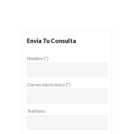
Envia Tu Consulta
Nombre (*)
Correo electrónico (*)
Teléfono