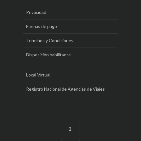
Privacidad
Formas de pago
Terminos y Condiciones
Disposición habilitante
Local Virtual
Registro Nacional de Agencias de Viajes