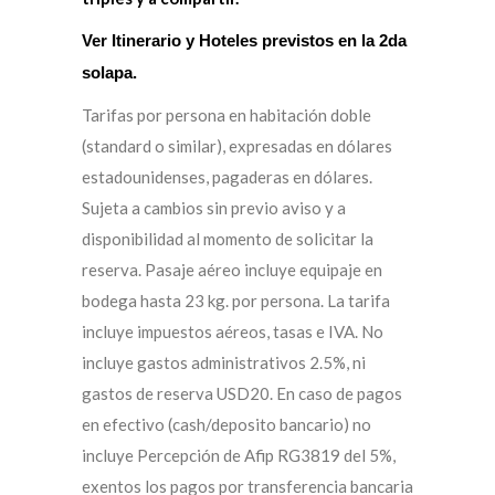
Ver Itinerario y Hoteles previstos en la 2da
solapa.
Tarifas por persona en habitación doble
(standard o similar), expresadas en dólares
estadounidenses, pagaderas en dólares.
Sujeta a cambios sin previo aviso y a
disponibilidad al momento de solicitar la
reserva. Pasaje aéreo incluye equipaje en
bodega hasta 23 kg. por persona. La tarifa
incluye impuestos aéreos, tasas e IVA. No
incluye gastos administrativos 2.5%, ni
gastos de reserva USD20. En caso de pagos
en efectivo (cash/deposito bancario) no
incluye Percepción de Afip RG3819 del 5%,
exentos los pagos por transferencia bancaria