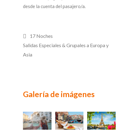
desde la cuenta del pasajero/a.
17 Noches
Salidas Especiales & Grupales a Europa y
Asia
Galería de imágenes