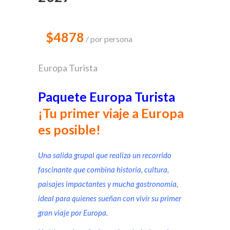
$4878
por persona
Europa Turista
Paquete Europa Turista
¡Tu primer viaje a Europa
es posible!
Una salida grupal que realiza un recorrido
fascinante que combina historia, cultura,
paisajes impactantes y mucha gastronomía,
ideal para quienes sueñan con vivir su primer
gran viaje por Europa.