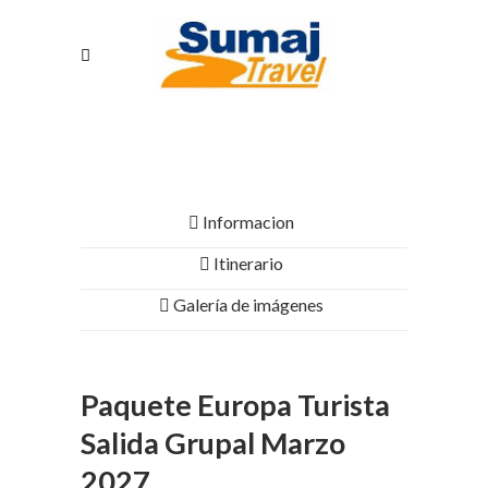
Informacion
Itinerario
Galería de imágenes
Paquete Europa Turista
Salida Grupal Marzo
2027