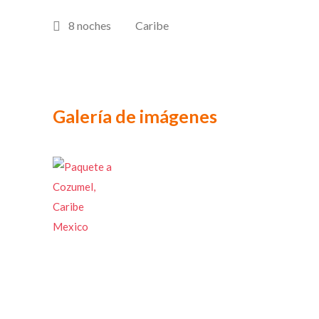
8 noches
Caribe
Galería de imágenes