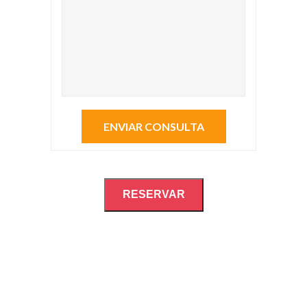
RESERVAR