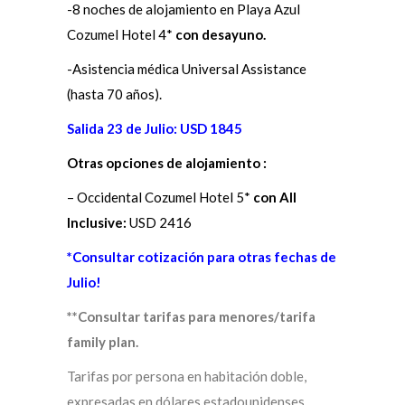
-8 noches de alojamiento en Playa Azul
Cozumel Hotel 4*
con desayuno.
-Asistencia médica Universal Assistance
(hasta 70 años).
Salida 23 de Julio: USD 1845
Otras opciones de alojamiento :
– Occidental Cozumel Hotel 5*
con All
Inclusive:
USD 2416
*Consultar cotización para otras fechas de
Julio!
**Consultar tarifas para menores/tarifa
family plan.
Tarifas por persona en habitación doble,
expresadas en dólares estadounidenses,