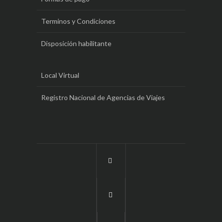
Terminos y Condiciones
Disposición habilitante
Local Virtual
Registro Nacional de Agencias de Viajes