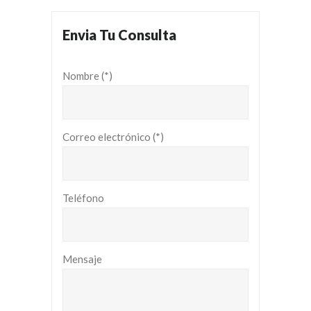
Envia Tu Consulta
Nombre (*)
Correo electrónico (*)
Teléfono
Mensaje