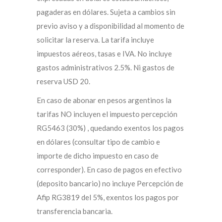
pagaderas en dólares. Sujeta a cambios sin
previo aviso y a disponibilidad al momento de
solicitar la reserva. La tarifa incluye
impuestos aéreos, tasas e IVA. No incluye
gastos administrativos 2.5%. Ni gastos de
reserva USD 20.
En caso de abonar en pesos argentinos la
tarifas NO incluyen el impuesto percepción
RG5463 (30%) , quedando exentos los pagos
en dólares (consultar tipo de cambio e
importe de dicho impuesto en caso de
corresponder). En caso de pagos en efectivo
(deposito bancario) no incluye Percepción de
Afip RG3819 del 5%, exentos los pagos por
transferencia bancaria.