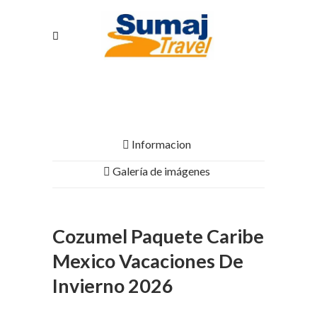
Informacion
Galería de imágenes
Cozumel Paquete Caribe
Mexico Vacaciones De
Invierno 2026