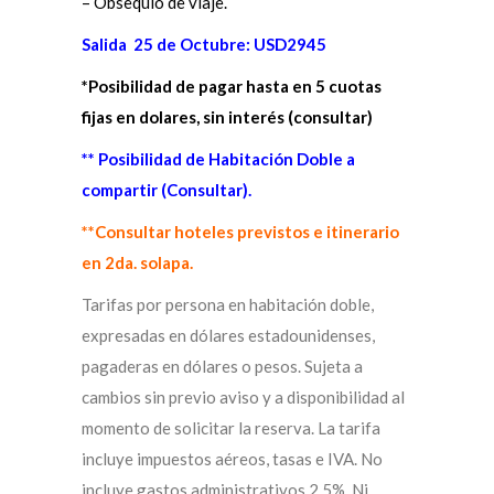
– Obsequio de viaje.
Salida 25 de Octubre: USD2945
*Posibilidad de pagar hasta en 5 cuotas
fijas en dolares, sin interés (consultar)
** Posibilidad de Habitación Doble a
compartir (Consultar).
**Consultar hoteles previstos e itinerario
en 2da. solapa.
Tarifas por persona en habitación doble,
expresadas en dólares estadounidenses,
pagaderas en dólares o pesos. Sujeta a
cambios sin previo aviso y a disponibilidad al
momento de solicitar la reserva. La tarifa
incluye impuestos aéreos, tasas e IVA. No
incluye gastos administrativos 2.5%. Ni