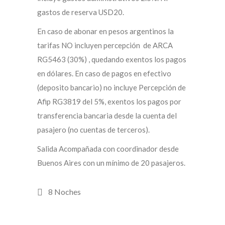
gastos de reserva USD20.
En caso de abonar en pesos argentinos la
tarifas NO incluyen percepción de ARCA
RG5463 (30%) , quedando exentos los pagos
en dólares. En caso de pagos en efectivo
(deposito bancario) no incluye Percepción de
Afip RG3819 del 5%, exentos los pagos por
transferencia bancaria desde la cuenta del
pasajero (no cuentas de terceros).
Salida Acompañada con coordinador desde
Buenos Aires con un mínimo de 20 pasajeros.
8 Noches