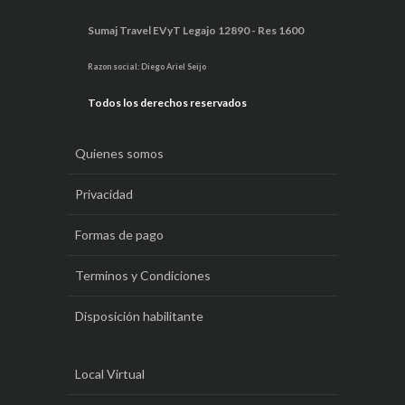
Sumaj Travel EVyT Legajo 12890 - Res 1600
Razon social: Diego Ariel Seijo
Todos los derechos reservados
Quienes somos
Privacidad
Formas de pago
Terminos y Condiciones
Disposición habilitante
Local Virtual