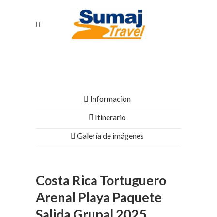
Informacion
Itinerario
Galería de imágenes
Costa Rica Tortuguero
Arenal Playa Paquete
Salida Grupal 2025