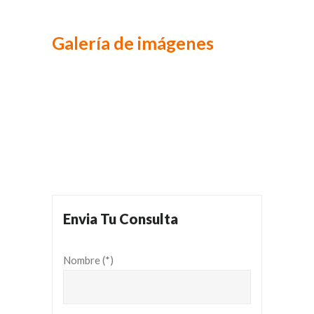
Galería de imágenes
Envia Tu Consulta
Nombre (*)