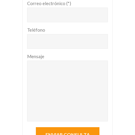
Correo electrónico (*)
Teléfono
Mensaje