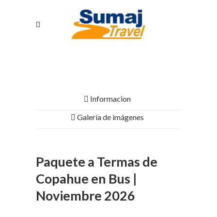
Informacion
Galería de imágenes
Paquete a Termas de
Copahue en Bus |
Noviembre 2026