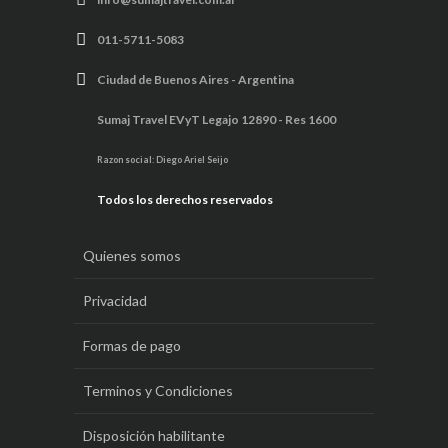
011-5711-5083
Ciudad de Buenos Aires - Argentina
Sumaj Travel EVyT Legajo 12890 - Res 1600
Razon social: Diego Ariel Seijo
Todos los derechos reservados
Quienes somos
Privacidad
Formas de pago
Terminos y Condiciones
Disposición habilitante