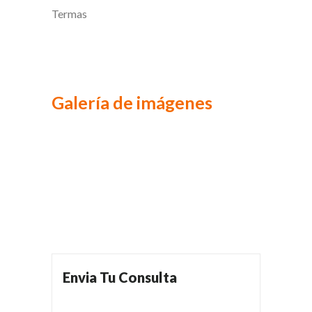
Termas
Galería de imágenes
Envia Tu Consulta