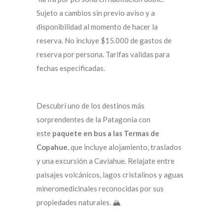
Sujeto a cambios sin previo aviso y a
disponibilidad al momento de hacer la
reserva. No incluye $15.000 de gastos de
reserva por persona. Tarifas validas para
fechas especificadas.
Descubrí uno de los destinos más
sorprendentes de la Patagonia con
este
paquete en bus a las Termas de
Copahue
, que incluye alojamiento, traslados
y una excursión a Caviahue. Relajate entre
paisajes volcánicos, lagos cristalinos y aguas
mineromedicinales reconocidas por sus
propiedades naturales. 🏔️