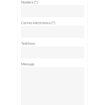
Nombre (*)
Correo electrónico (*)
Teléfono
Mensaje