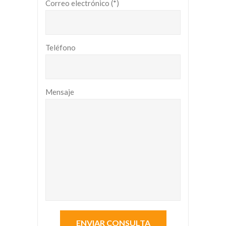
Correo electrónico (*)
Teléfono
Mensaje