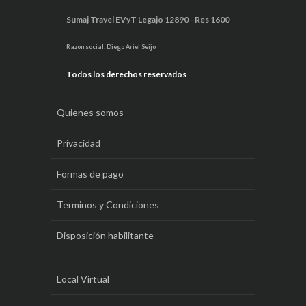
Sumaj Travel EVyT Legajo 12890 - Res 1600
Razon social: Diego Ariel Seijo
Todos los derechos reservados
Quienes somos
Privacidad
Formas de pago
Terminos y Condiciones
Disposición habilitante
Local Virtual