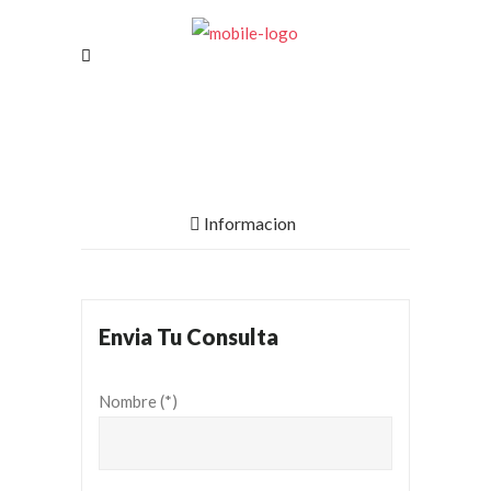
Informacion
Envia Tu Consulta
Nombre (*)