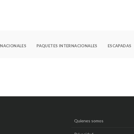
O
 NACIONALES
PAQUETES INTERNACIONALES
ESCAPADAS
Quienes somos