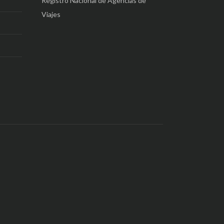
Registro Nacional de Agencias de
Viajes