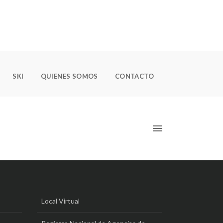
SKI
QUIENES SOMOS
CONTACTO
Local Virtual